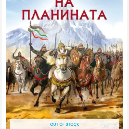
OUT OF STOCK