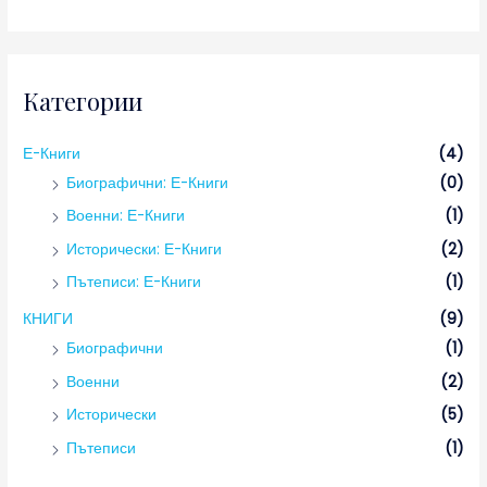
Категории
Е-Книги
(4)
Биографични: Е-Книги
(0)
Военни: Е-Книги
(1)
Исторически: Е-Книги
(2)
Пътеписи: Е-Книги
(1)
КНИГИ
(9)
Биографични
(1)
Военни
(2)
Исторически
(5)
Пътеписи
(1)