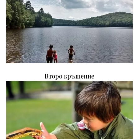
Второ кръщение