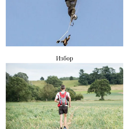
Избор